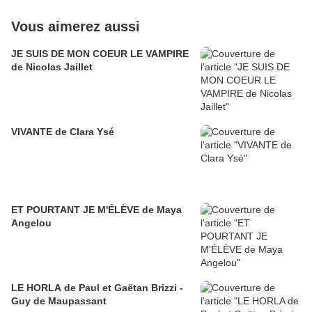
Vous aimerez aussi
JE SUIS DE MON COEUR LE VAMPIRE
de Nicolas Jaillet
VIVANTE de Clara Ysé
ET POURTANT JE M'ÉLÈVE de Maya
Angelou
LE HORLA de Paul et Gaëtan Brizzi -
Guy de Maupassant