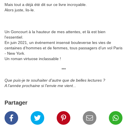
Mais tout a déjà été dit sur ce livre incroyable.
Alors juste, lis-le.
Un Goncourt à la hauteur de mes attentes, et là est bien
l'essentiel.
En juin 2021, un événement insensé bouleverse les vies de
centaines d’hommes et de femmes, tous passagers d’un vol Paris
- New York.
Un roman virtuose inclassable !
***
Que puis-je te souhaiter d'autre que de belles lectures ?
A l'année prochaine si l'envie me vient...
Partager