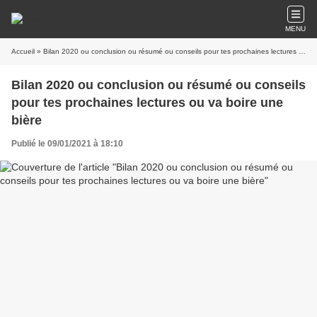
MENU
Accueil
» Bilan 2020 ou conclusion ou résumé ou conseils pour tes prochaines lectures ou va boire une bière
Bilan 2020 ou conclusion ou résumé ou conseils
pour tes prochaines lectures ou va boire une
bière
Publié le 09/01/2021 à 18:10