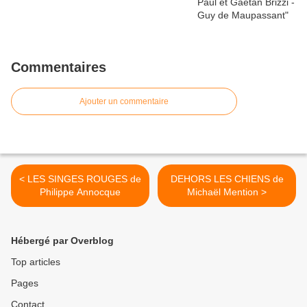
Commentaires
Ajouter un commentaire
< LES SINGES ROUGES de
DEHORS LES CHIENS de
Philippe Annocque
Michaël Mention >
Hébergé par Overblog
Top articles
Pages
Contact