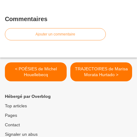
Commentaires
Ajouter un commentaire
< POÉSIES de Michel
TRAJECTOIRES de Marisa
Houellebecq
Morata Hurtado >
Hébergé par Overblog
Top articles
Pages
Contact
Signaler un abus