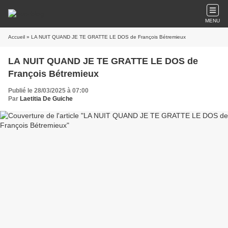
MENU
Accueil
» LA NUIT QUAND JE TE GRATTE LE DOS de François Bétremieux
LA NUIT QUAND JE TE GRATTE LE DOS de
François Bétremieux
Publié le 28/03/2025 à 07:00
Par
Laetitia De Guiche