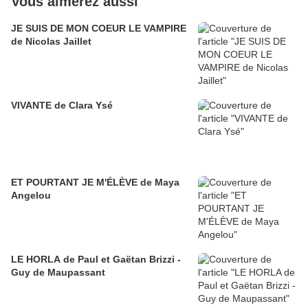
Vous aimerez aussi
JE SUIS DE MON COEUR LE VAMPIRE
de Nicolas Jaillet
VIVANTE de Clara Ysé
ET POURTANT JE M'ÉLÈVE de Maya
Angelou
LE HORLA de Paul et Gaëtan Brizzi -
Guy de Maupassant