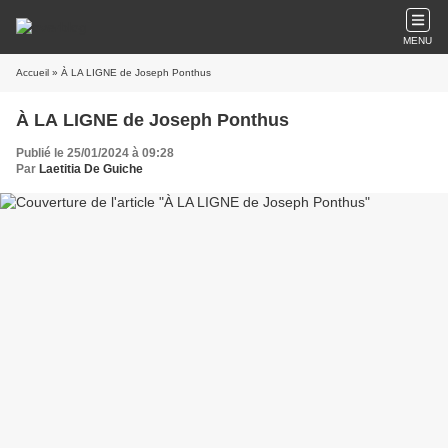
MENU
Accueil
» À LA LIGNE de Joseph Ponthus
À LA LIGNE de Joseph Ponthus
Publié le 25/01/2024 à 09:28
Par
Laetitia De Guiche