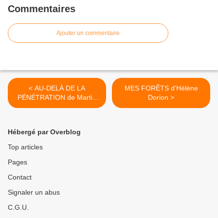
Commentaires
Ajouter un commentaire
< AU-DELÀ DE LA
MES FORÊTS d'Hélène
PÉNÉTRATION de Martin
Dorion >
Page
Hébergé par Overblog
Top articles
Pages
Contact
Signaler un abus
C.G.U.