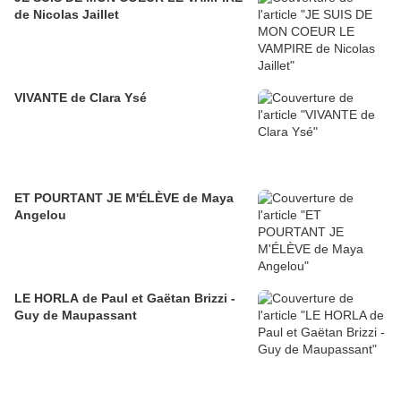
de Nicolas Jaillet
VIVANTE de Clara Ysé
ET POURTANT JE M'ÉLÈVE de Maya
Angelou
LE HORLA de Paul et Gaëtan Brizzi -
Guy de Maupassant