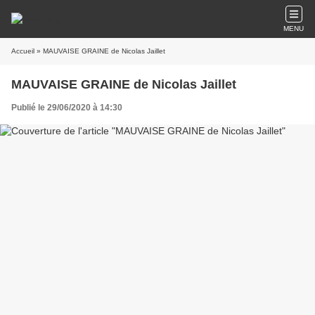
MENU
Accueil
» MAUVAISE GRAINE de Nicolas Jaillet
MAUVAISE GRAINE de Nicolas Jaillet
Publié le 29/06/2020 à 14:30