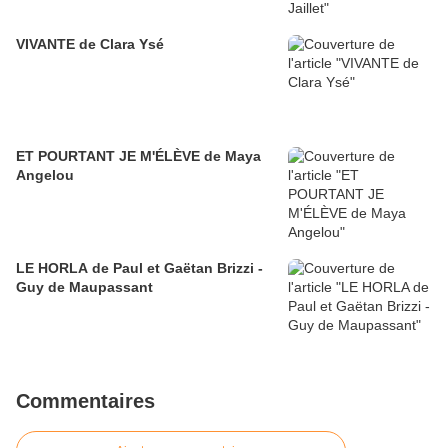
VIVANTE de Clara Ysé
ET POURTANT JE M'ÉLÈVE de Maya
Angelou
LE HORLA de Paul et Gaëtan Brizzi -
Guy de Maupassant
Commentaires