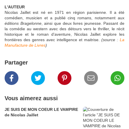
L'AUTEUR
Nicolas Jaillet est né en 1971 en région parisienne. Il a été
comédien, musicien et a publié cinq romans, notamment aux
éditions Bragelonne
, ainsi que deux livres jeunesse. Passant de
la comédie au western avec des détours vers le thriller, le récit
historique et le roman d'aventure, Nicolas Jaillet explore les
frontières des genres avec intelligence et maitrise.
(source :
La
Manufacture de Livres
)
Partager
Vous aimerez aussi
JE SUIS DE MON COEUR LE VAMPIRE
de Nicolas Jaillet