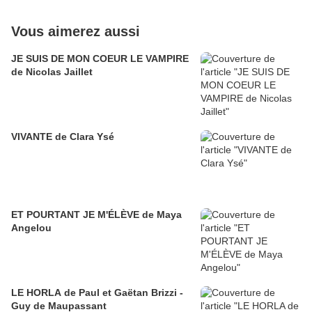
Vous aimerez aussi
JE SUIS DE MON COEUR LE VAMPIRE
de Nicolas Jaillet
VIVANTE de Clara Ysé
ET POURTANT JE M'ÉLÈVE de Maya
Angelou
LE HORLA de Paul et Gaëtan Brizzi -
Guy de Maupassant