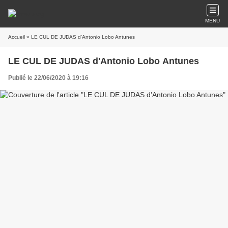
MENU
Accueil
» LE CUL DE JUDAS d'Antonio Lobo Antunes
LE CUL DE JUDAS d'Antonio Lobo Antunes
Publié le 22/06/2020 à 19:16