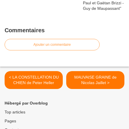
Commentaires
Ajouter un commentaire
< LA CONSTELLATION DU
MAUVAISE GRAINE de
CHIEN de Peter Heller
Nicolas Jaillet >
Hébergé par Overblog
Top articles
Pages