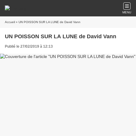
MENU
Accueil
» UN POISSON SUR LA LUNE de David Vann
UN POISSON SUR LA LUNE de David Vann
Publié le 27/02/2019 à 12:13