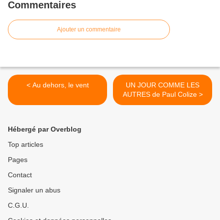
Commentaires
Ajouter un commentaire
< Au dehors, le vent
UN JOUR COMME LES
AUTRES de Paul Colize >
Hébergé par Overblog
Top articles
Pages
Contact
Signaler un abus
C.G.U.