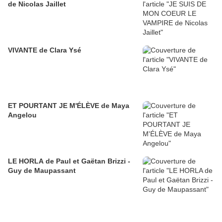
de Nicolas Jaillet
VIVANTE de Clara Ysé
ET POURTANT JE M'ÉLÈVE de Maya
Angelou
LE HORLA de Paul et Gaëtan Brizzi -
Guy de Maupassant