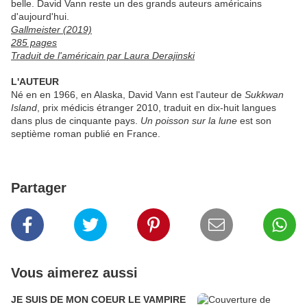
belle. David Vann reste un des grands auteurs américains
d'aujourd'hui.
Gallmeister (2019)
285 pages
Traduit de l'américain par Laura Derajinski
L'AUTEUR
Né en en 1966, en Alaska, David Vann est l'auteur de
Sukkwan
Island
, prix médicis étranger 2010, traduit en dix-huit langues
dans plus de cinquante pays.
Un poisson sur la lune
est son
septième roman publié en France.
Partager
Vous aimerez aussi
JE SUIS DE MON COEUR LE VAMPIRE