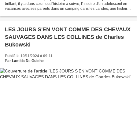
brillant, il y a dans ces mots l'histoire à suivre, l'histoire d'un adolescent en
vacances avec ses parents dans un camping dans les Landes, une histoire
écrite à la première...
LES JOURS S'EN VONT COMME DES CHEVAUX
SAUVAGES DANS LES COLLINES de Charles
Bukowski
Publié le 10/11/2024 à 09:11
Par
Laetitia De Guiche