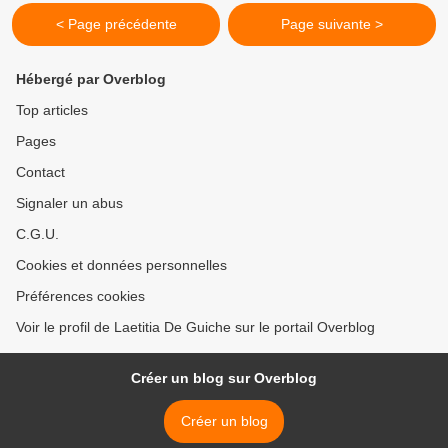
< Page précédente
Page suivante >
Hébergé par Overblog
Top articles
Pages
Contact
Signaler un abus
C.G.U.
Cookies et données personnelles
Préférences cookies
Voir le profil de Laetitia De Guiche sur le portail Overblog
Créer un blog sur Overblog
Créer un blog