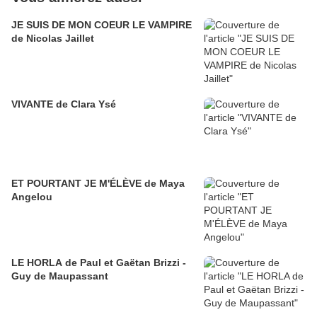
JE SUIS DE MON COEUR LE VAMPIRE
de Nicolas Jaillet
VIVANTE de Clara Ysé
ET POURTANT JE M'ÉLÈVE de Maya
Angelou
LE HORLA de Paul et Gaëtan Brizzi -
Guy de Maupassant