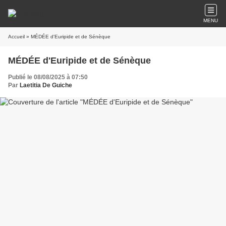
MENU
Accueil
» MÉDÉE d'Euripide et de Sénèque
MÉDÉE d'Euripide et de Sénèque
Publié le 08/08/2025 à 07:50
Par
Laetitia De Guiche