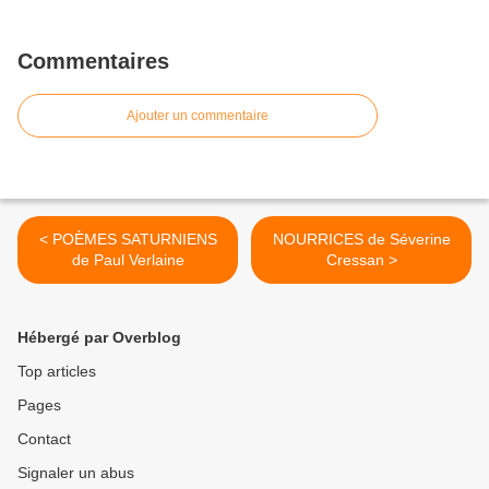
Commentaires
Ajouter un commentaire
< POÈMES SATURNIENS
NOURRICES de Séverine
de Paul Verlaine
Cressan >
Hébergé par Overblog
Top articles
Pages
Contact
Signaler un abus