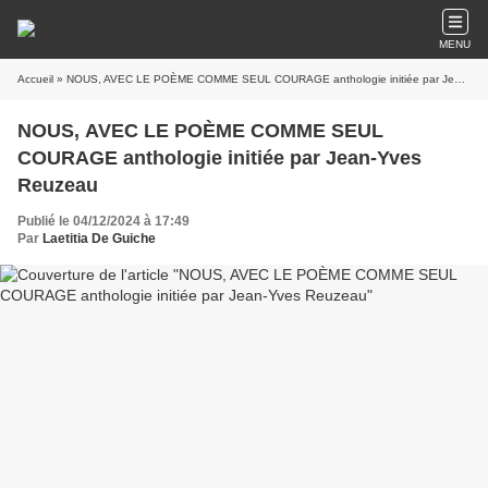
MENU
Accueil
» NOUS, AVEC LE POÈME COMME SEUL COURAGE anthologie initiée par Jean-Yves Reuzeau
NOUS, AVEC LE POÈME COMME SEUL
COURAGE anthologie initiée par Jean-Yves
Reuzeau
Publié le 04/12/2024 à 17:49
Par
Laetitia De Guiche