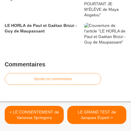
LE HORLA de Paul et Gaëtan Brizzi -
Guy de Maupassant
Commentaires
Ajouter un commentaire
< LE CONSENTEMENT de
LE GRAND TEST de
Vanessa Springora
Jacques Expert >