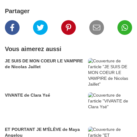
Partager
Vous aimerez aussi
JE SUIS DE MON COEUR LE VAMPIRE
de Nicolas Jaillet
VIVANTE de Clara Ysé
ET POURTANT JE M'ÉLÈVE de Maya
Angelou