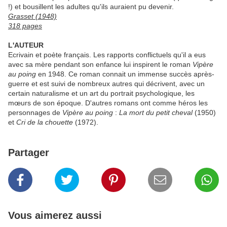
!) et bousillent les adultes qu'ils auraient pu devenir.
Grasset (1948)
318 pages
L'AUTEUR
Ecrivain et poète français. Les rapports conflictuels qu'il a eus
avec sa mère pendant son enfance lui inspirent le roman
Vipère
au poing
en 1948. Ce roman connait un immense succès après-
guerre et est suivi de nombreux autres qui décrivent, avec un
certain naturalisme et un art du portrait psychologique, les
mœurs de son époque. D'autres romans ont comme héros les
personnages de
Vipère au poing
:
La mort du petit cheval
(1950)
et
Cri de la chouette
(1972).
Partager
Vous aimerez aussi