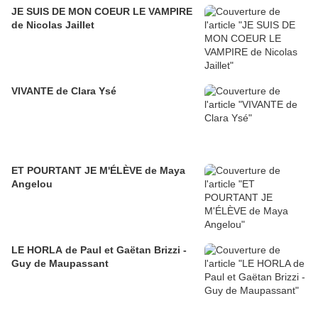
JE SUIS DE MON COEUR LE VAMPIRE
de Nicolas Jaillet
VIVANTE de Clara Ysé
ET POURTANT JE M'ÉLÈVE de Maya
Angelou
LE HORLA de Paul et Gaëtan Brizzi -
Guy de Maupassant