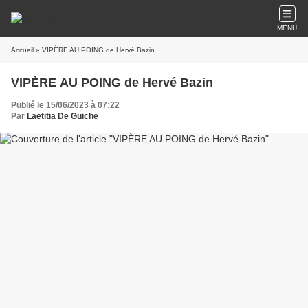
MENU
Accueil
» VIPÈRE AU POING de Hervé Bazin
VIPÈRE AU POING de Hervé Bazin
Publié le 15/06/2023 à 07:22
Par
Laetitia De Guiche