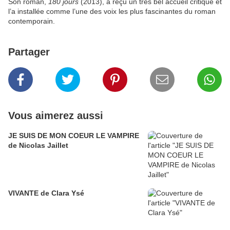
Son roman,
180 jours
(2013), a reçu un très bel accueil critique et
l’a installée comme l’une des voix les plus fascinantes du roman
contemporain.
Partager
Vous aimerez aussi
JE SUIS DE MON COEUR LE VAMPIRE
de Nicolas Jaillet
VIVANTE de Clara Ysé