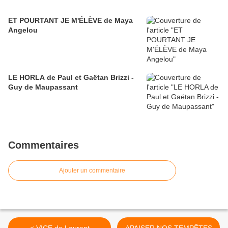
ET POURTANT JE M'ÉLÈVE de Maya
Angelou
LE HORLA de Paul et Gaëtan Brizzi -
Guy de Maupassant
Commentaires
Ajouter un commentaire