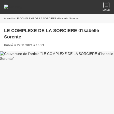
MENU
Accueil
» LE COMPLEXE DE LA SORCIERE d'Isabelle Sorente
LE COMPLEXE DE LA SORCIERE d'Isabelle
Sorente
Publié le 27/11/2021 à 16:53