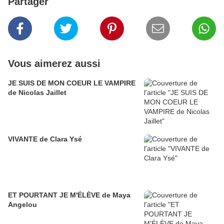
Partager
Vous aimerez aussi
JE SUIS DE MON COEUR LE VAMPIRE
de Nicolas Jaillet
VIVANTE de Clara Ysé
ET POURTANT JE M'ÉLÈVE de Maya
Angelou