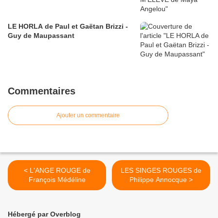
LE HORLA de Paul et Gaëtan Brizzi -
Guy de Maupassant
Commentaires
Ajouter un commentaire
< L'ANGE ROUGE de
LES SINGES ROUGES de
François Médéline
Philippe Annocque >
Hébergé par Overblog