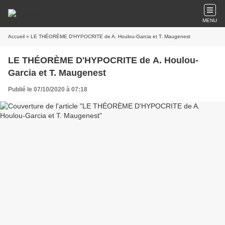
MENU
Accueil
» LE THÉORÈME D'HYPOCRITE de A. Houlou-Garcia et T. Maugenest
LE THÉORÈME D'HYPOCRITE de A. Houlou-
Garcia et T. Maugenest
Publié le 07/10/2020 à 07:18