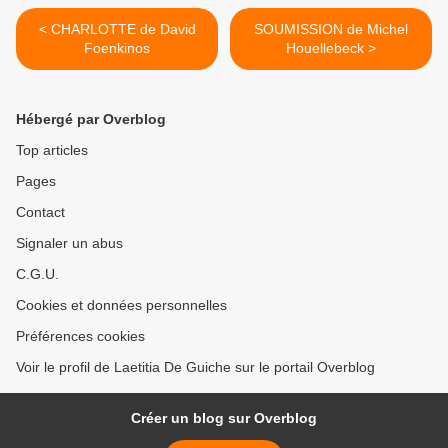
< CHARLOTTE de David
SOUMISSION de Michel
Foenkinos
Houellebeck >
Hébergé par Overblog
Top articles
Pages
Contact
Signaler un abus
C.G.U.
Cookies et données personnelles
Préférences cookies
Voir le profil de Laetitia De Guiche sur le portail Overblog
Créer un blog sur Overblog