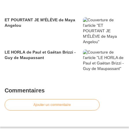
ET POURTANT JE M'ÉLÈVE de Maya
Angelou
LE HORLA de Paul et Gaëtan Brizzi -
Guy de Maupassant
Commentaires
Ajouter un commentaire