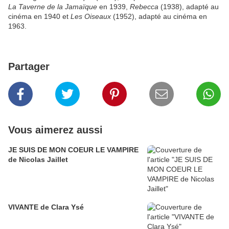
La Taverne de la Jamaïque
en 1939,
Rebecca
(1938), adapté au
cinéma en 1940 et
Les Oiseaux
(1952), adapté au cinéma en
1963.
Partager
Vous aimerez aussi
JE SUIS DE MON COEUR LE VAMPIRE
de Nicolas Jaillet
VIVANTE de Clara Ysé