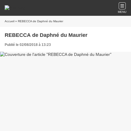
MENU
Accueil
» REBECCA de Daphné du Maurier
REBECCA de Daphné du Maurier
Publié le 02/08/2018 à 13:23