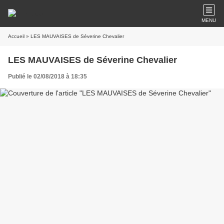
MENU
Accueil
» LES MAUVAISES de Séverine Chevalier
LES MAUVAISES de Séverine Chevalier
Publié le 02/08/2018 à 18:35