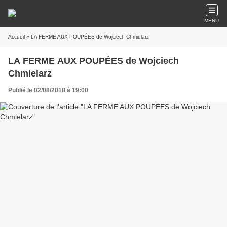
MENU
Accueil
» LA FERME AUX POUPÉES de Wojciech Chmielarz
LA FERME AUX POUPÉES de Wojciech
Chmielarz
Publié le 02/08/2018 à 19:00