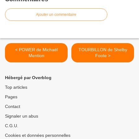
Ajouter un commentaire
< POWER de Michaël
TOURBILLON de Shelby
Mention
Foote >
Hébergé par Overblog
Top articles
Pages
Contact
Signaler un abus
C.G.U.
Cookies et données personnelles