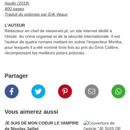
Agullo (2018)
400 pages
Traduit du polonais par Erik Veaux
L’AUTEUR
Rédacteur en chef de niwserwis.pl, un site internet dédié à
l’étude du crime organisé et de la sécurité internationale. Il est
l’auteur de quatre romans mettant en scène l’inspecteur Mortka,
pour lesquels il a été nominé trois fois au prix du Gros Calibre,
récompensant les meilleurs polars polonais.
Partager
Vous aimerez aussi
JE SUIS DE MON COEUR LE VAMPIRE
de Nicolas Jaillet