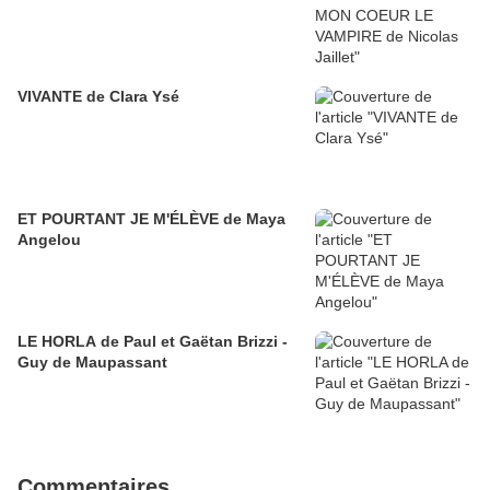
VIVANTE de Clara Ysé
ET POURTANT JE M'ÉLÈVE de Maya
Angelou
LE HORLA de Paul et Gaëtan Brizzi -
Guy de Maupassant
Commentaires