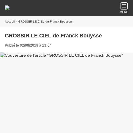
MENU
Accueil
» GROSSIR LE CIEL de Franck Bouysse
GROSSIR LE CIEL de Franck Bouysse
Publié le 02/08/2018 à 13:04