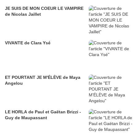
JE SUIS DE MON COEUR LE VAMPIRE
de Nicolas Jaillet
VIVANTE de Clara Ysé
ET POURTANT JE M'ÉLÈVE de Maya
Angelou
LE HORLA de Paul et Gaëtan Brizzi -
Guy de Maupassant