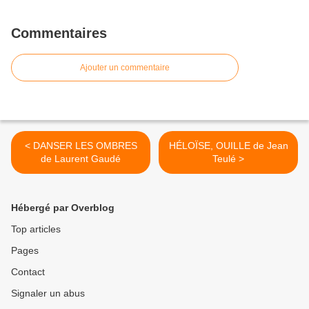
Commentaires
Ajouter un commentaire
< DANSER LES OMBRES
HÉLOÏSE, OUILLE de Jean
de Laurent Gaudé
Teulé >
Hébergé par Overblog
Top articles
Pages
Contact
Signaler un abus