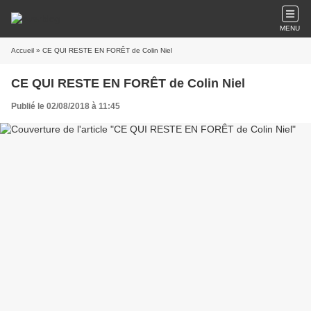
MENU
Accueil
» CE QUI RESTE EN FORÊT de Colin Niel
CE QUI RESTE EN FORÊT de Colin Niel
Publié le 02/08/2018 à 11:45