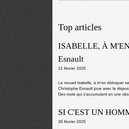
Top articles
ISABELLE, À M'EN
Esnault
21 février 2025
Le recueil Isabelle, à m'en disloquer s
Christophe Esnault joue avec la dispos
Des mots qui s'accumulent en une obse
SI C'EST UN HOMM
26 février 2025