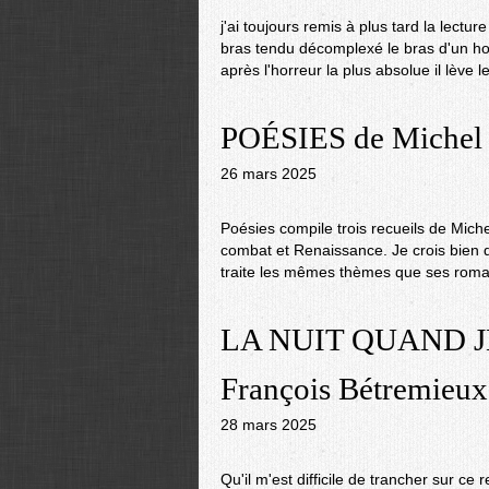
j'ai toujours remis à plus tard la lecture 
bras tendu décomplexé le bras d'un ho
après l'horreur la plus absolue il lève le
POÉSIES de Michel 
26 mars 2025
Poésies compile trois recueils de Mich
combat et Renaissance. Je crois bien 
traite les mêmes thèmes que ses roma
LA NUIT QUAND J
François Bétremieux
28 mars 2025
Qu'il m'est difficile de trancher sur ce