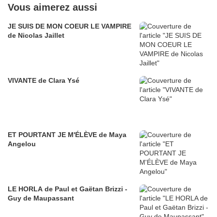
Vous aimerez aussi
JE SUIS DE MON COEUR LE VAMPIRE
de Nicolas Jaillet
VIVANTE de Clara Ysé
ET POURTANT JE M'ÉLÈVE de Maya
Angelou
LE HORLA de Paul et Gaëtan Brizzi -
Guy de Maupassant