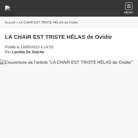
MENU
Accueil
» LA CHAIR EST TRISTE HÉLAS de Ovidie
LA CHAIR EST TRISTE HÉLAS de Ovidie
Publié le 10/05/2023 à 14:55
Par
Laetitia De Guiche