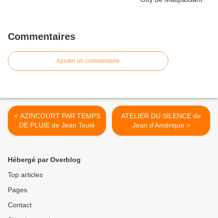
Commentaires
Ajouter un commentaire
< AZINCOURT PAR TEMPS
ATELIER DU SILENCE de
DE PLUIE de Jean Teulé
Jean d'Amérique >
Hébergé par Overblog
Top articles
Pages
Contact