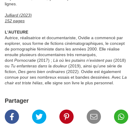
lignes.
Julliard (2023)
152 pages
L'AUTEURE
Autrice, réalisatrice et documentariste, Ovidie a commencé par
explorer, sous forme de fictions cinématographiques, le concept
de pornographie féministe dans les années 2000. Elle réalise
ensuite plusieurs documentaires très remarqués,
dont
Pornocratie
(2017) ;
Là où les putains n’existent pas
(2018)
ou
Tu enfanteras dans la douleur
(2019), ainsi qu’une série de
fiction,
Des gens bien ordinaires
(2022). Ovidie est également
connue pour ses nombreux essais et bandes dessinées. Avec
La
chair est triste hélas
, elle signe son livre le plus personnel.
Partager