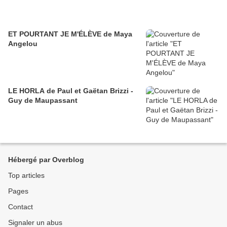
ET POURTANT JE M'ÉLÈVE de Maya
Angelou
LE HORLA de Paul et Gaëtan Brizzi -
Guy de Maupassant
Hébergé par Overblog
Top articles
Pages
Contact
Signaler un abus