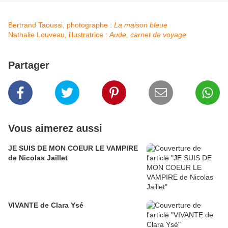
Bertrand Taoussi, photographe :
La maison bleue
Nathalie Louveau, illustratrice :
Aude, carnet de voyage
Partager
Vous aimerez aussi
JE SUIS DE MON COEUR LE VAMPIRE
de Nicolas Jaillet
VIVANTE de Clara Ysé