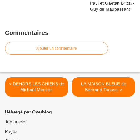
Commentaires
Ajouter un commentaire
< DEHORS LES CHIENS de
LA MAISON BLEUE de
Michaël Mention
Bertrand Taoussi >
Hébergé par Overblog
Top articles
Pages