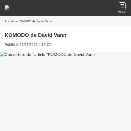
MENU
Accueil
» KOMODO de David Vann
KOMODO de David Vann
Publié le 07/03/2021 à 18:37