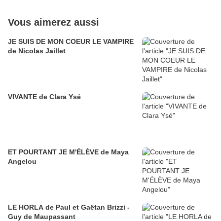
Vous aimerez aussi
JE SUIS DE MON COEUR LE VAMPIRE
de Nicolas Jaillet
VIVANTE de Clara Ysé
ET POURTANT JE M'ÉLÈVE de Maya
Angelou
LE HORLA de Paul et Gaëtan Brizzi -
Guy de Maupassant