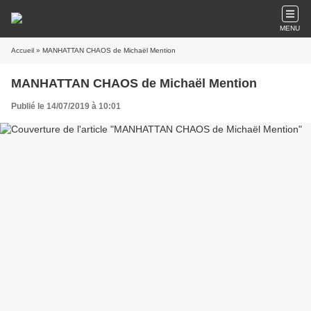
MENU
Accueil
» MANHATTAN CHAOS de Michaël Mention
MANHATTAN CHAOS de Michaël Mention
Publié le 14/07/2019 à 10:01