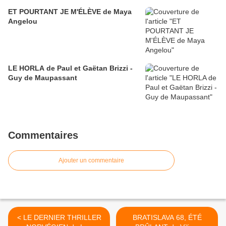
ET POURTANT JE M'ÉLÈVE de Maya
Angelou
LE HORLA de Paul et Gaëtan Brizzi -
Guy de Maupassant
Commentaires
Ajouter un commentaire
< LE DERNIER THRILLER
BRATISLAVA 68, ÉTÉ