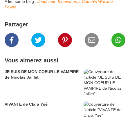
A lire sur le blog :
Jeudi noir
,
Bienvenue à Cotton's Warwick
,
Power
.
Partager
Vous aimerez aussi
JE SUIS DE MON COEUR LE VAMPIRE
de Nicolas Jaillet
VIVANTE de Clara Ysé