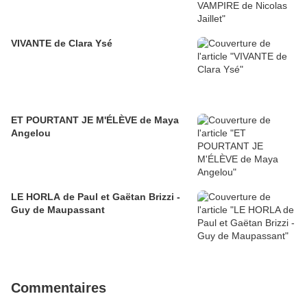
VIVANTE de Clara Ysé
ET POURTANT JE M'ÉLÈVE de Maya
Angelou
LE HORLA de Paul et Gaëtan Brizzi -
Guy de Maupassant
Commentaires