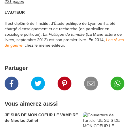
221 pages
L’AUTEUR
Il est diplômé de l'Institut d’Étude politique de Lyon où il a été
chargé d'enseignement et de recherche (en particulier en
sociologie politique).
La Politique du tumulte
(La Manufacture de
livres, septembre 2012) est son premier livre. En 2014,
Les rêves
de guerre
, chez le même éditeur.
Partager
Vous aimerez aussi
JE SUIS DE MON COEUR LE VAMPIRE
de Nicolas Jaillet