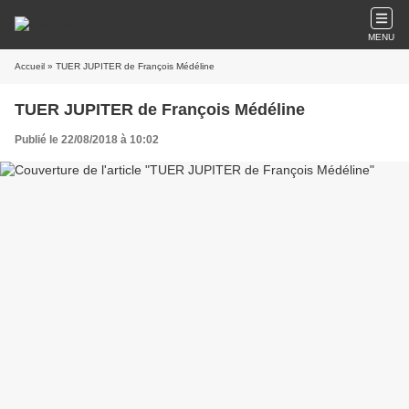
MENU
Accueil
» TUER JUPITER de François Médéline
TUER JUPITER de François Médéline
Publié le 22/08/2018 à 10:02