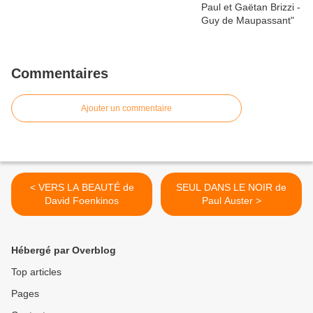
Commentaires
Ajouter un commentaire
< VERS LA BEAUTÉ de
SEUL DANS LE NOIR de
David Foenkinos
Paul Auster >
Hébergé par Overblog
Top articles
Pages