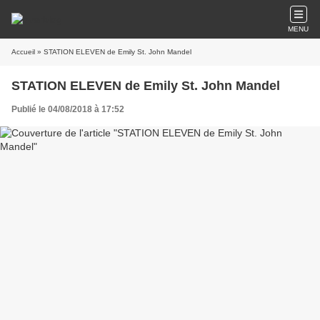
MENU
Accueil
» STATION ELEVEN de Emily St. John Mandel
STATION ELEVEN de Emily St. John Mandel
Publié le 04/08/2018 à 17:52