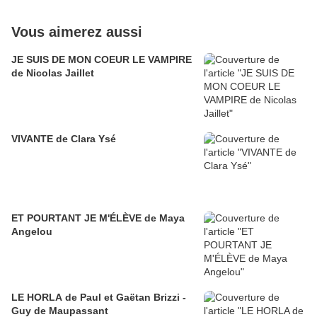
Vous aimerez aussi
JE SUIS DE MON COEUR LE VAMPIRE
de Nicolas Jaillet
VIVANTE de Clara Ysé
ET POURTANT JE M'ÉLÈVE de Maya
Angelou
LE HORLA de Paul et Gaëtan Brizzi -
Guy de Maupassant