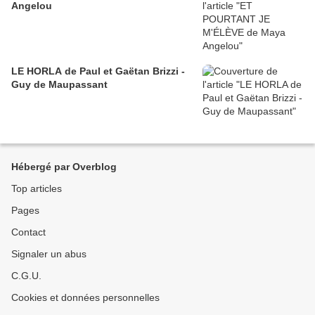
Angelou
LE HORLA de Paul et Gaëtan Brizzi -
Guy de Maupassant
Hébergé par Overblog
Top articles
Pages
Contact
Signaler un abus
C.G.U.
Cookies et données personnelles