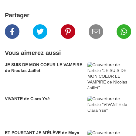
Partager
Vous aimerez aussi
JE SUIS DE MON COEUR LE VAMPIRE
de Nicolas Jaillet
VIVANTE de Clara Ysé
ET POURTANT JE M'ÉLÈVE de Maya